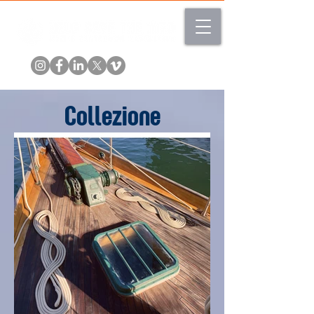
Collezione